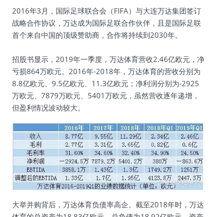
2016年3月，国际足球联合会（FIFA）与大连万达集团签订
战略合作协议，万达成为国际足联合作伙伴，且是国际足联
首个来自中国的顶级赞助商，合作将持续到2030年。
招股书显示，2019年一季度，万达体育营收2.46亿欧元，净
亏损864万欧元。2016年-2018年，万达体育的营收分别为
8.8亿欧元、9.5亿欧元、11.3亿欧元；净利润分别为-2925
万欧元、7879万欧元、5401万欧元，虽然营收逐年递增，
但盈利情况波动较大。
大举并购背后，万达体育负债率高企。截至2018年时，万达
体育的总资产为18.83亿欧元，总负债为18.92亿欧元，资产