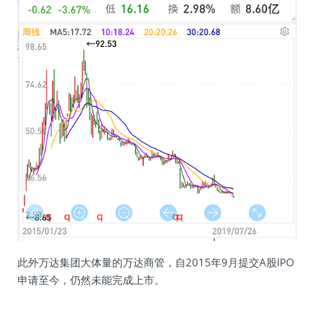
此外万达集团大体量的万达商管，自2015年9月提交A股IPO
申请至今，仍然未能完成上市。