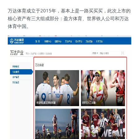
万达体育成立于2015年，基本上是一路买买买，此次上市的
核心资产有三大组成部分：盈方体育、世界铁人公司和万达
体育中国。