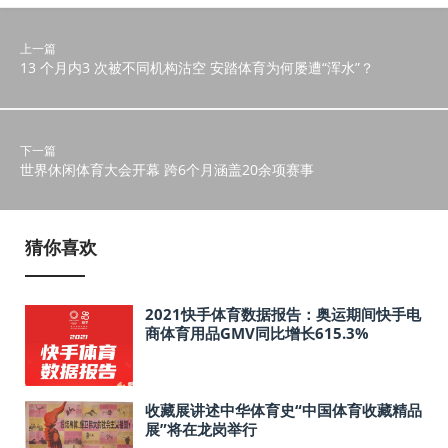
上一篇
13 个月内3 次被不同机构沽空 安踏体育为何屡遭“浑水”？
下一篇
世界休闲体育大会开幕 跨6个月涵盖20余项赛事
猜你喜欢
2021快手体育数据报告：奥运期间快手电
商体育用品GMV同比增长615.3%
收藏展讲述中华体育史“中国体育收藏精品
展”将在龙岗举行