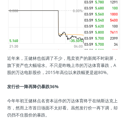
近年来，王健林也低调了不少，甩卖资产的新闻不时刷屏，
旗下资产也大幅缩水。不只是昨晚上市的万达体育暴跌，A
股的万达电影股价，2015年高位以来跌幅更是超80%。
发行价一降再降仍暴跌36%
今年年初王健林点名资本运作的万达体育终于在纳斯达克上
市，然而上市首日场面不太好看。虽然发行价一再下调，却
仍挡不住股价的暴跌。