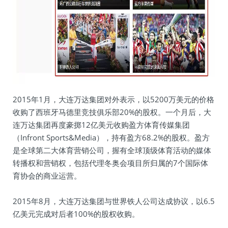
2015年1月，大连万达集团对外表示，以5200万美元的价格
收购了西班牙马德里竞技俱乐部20%的股权。一个月后，大
连万达集团再度豪掷12亿美元收购盈方体育传媒集团
（Infront Sports&Media），持有盈方68.2%的股权。盈方
是全球第二大体育营销公司，握有全球顶级体育活动的媒体
转播权和营销权，包括代理冬奥会项目所归属的7个国际体
育协会的商业运营。
2015年8月，大连万达集团与世界铁人公司达成协议，以6.5
亿美元完成对后者100%的股权收购。