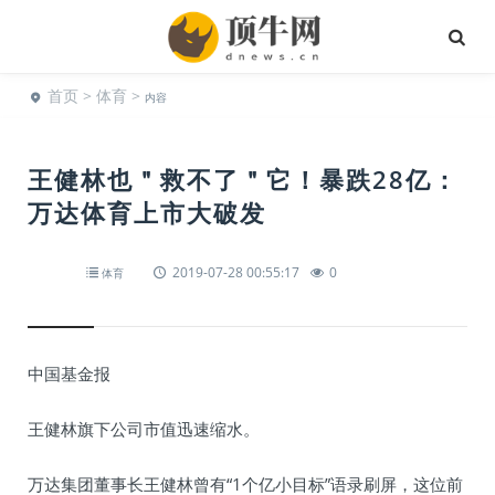
首页
>
体育
>
内容
王健林也＂救不了＂它！暴跌28亿：
万达体育上市大破发
2019-07-28 00:55:17
0
体育
中国基金报
王健林旗下公司市值迅速缩水。
万达集团董事长王健林曾有“1个亿小目标”语录刷屏，这位前