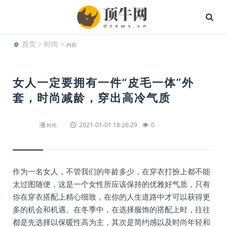
首页
>
时尚
>
内容
女人一定要拥有一件“皮毛一体”外
套，时尚减龄，穿出高冷气质
2021-01-01 18:26:29
0
时尚
作为一名女人，不管我们的年龄多少，在穿衣打扮上都不能
太过图随便，这是一个女性所应该保持的优雅好气质，只有
你在穿衣搭配上精心细致，在你的人生道路中才可以获得更
多的机会和机遇。在冬季中，在选择服饰的搭配上时，往往
都是先选择以保暖性高为主，其次是简约感以及时尚年轻和