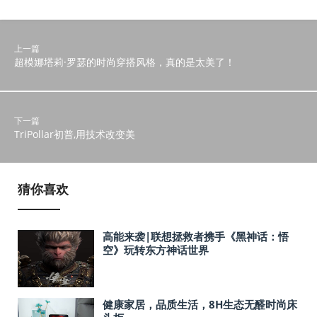
上一篇
超模娜塔莉·罗瑟的时尚穿搭风格，真的是太美了！
下一篇
TriPollar初普,用技术改变美
猜你喜欢
高能来袭|联想拯救者携手《黑神话：悟
空》玩转东方神话世界
健康家居，品质生活，8H生态无醛时尚床