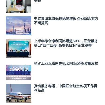
头柜
中梁集团业绩保持稳健增长 企业综合实力
不断提高
上半年综合净利同比增超60％，正荣服务
提出“四年四倍”高增长目标“企业观察”
抢占工业互联网先机 助推经济高质量发展
真情服务春运，中国联合航空各项工作再
创新高