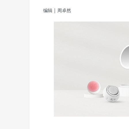
编辑 | 周卓然