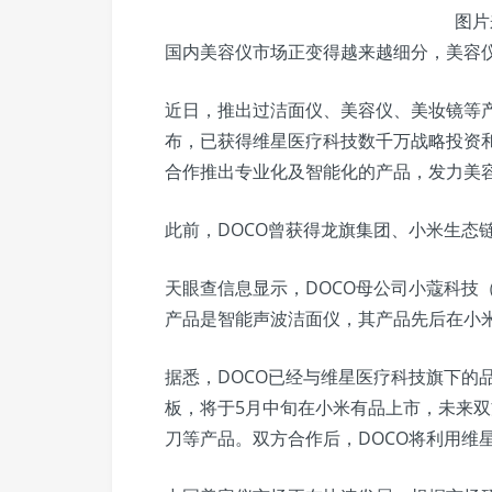
图片
国内美容仪市场正变得越来越细分，美容
近日，推出过洁面仪、美容仪、美妆镜等产
布，已获得维星医疗科技数千万战略投资
合作推出专业化及智能化的产品，发力美
此前，DOCO曾获得龙旗集团、小米生态
天眼查信息显示，DOCO母公司小蔻科技（
产品是智能声波洁面仪，其产品先后在小
据悉，DOCO已经与维星医疗科技旗下的
板，将于5月中旬在小米有品上市，未来
刀等产品。双方合作后，DOCO将利用维