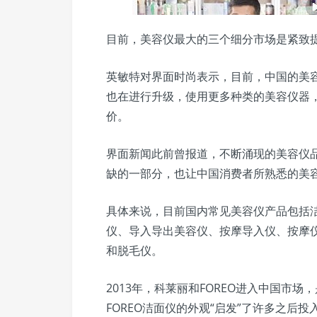
目前，美容仪最大的三个细分市场是紧致
英敏特对界面时尚表示，目前，中国的美
也在进行升级，使用更多种类的美容仪器
价。
界面新闻此前曾报道，不断涌现的美容仪
缺的一部分，也让中国消费者所熟悉的美
具体来说，目前国内常见美容仪产品包括
仪、导入导出美容仪、按摩导入仪、按摩
和脱毛仪。
2013年，科莱丽和FOREO进入中国市
FOREO洁面仪的外观“启发”了许多之后