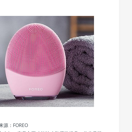
来源：FOREO