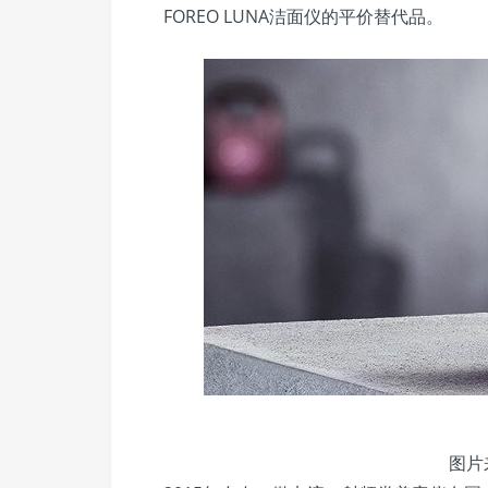
FOREO LUNA洁面仪的平价替代品。
图片