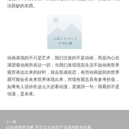
法获缺的东西。
动画表现的不只是艺术，我们沉迷的不是动画，而是内心在
渴望着动画所表达一切，当我们发现现实生活不如动画世界
观所表达出来的好时，就会形成依恋，有些动画超前的世界
观可能会在未来世界体现出来，对现有观念具有参考价值，
如果有人说你长这么大还看动漫，直接回一句：我看的不是
动漫，是未来。
上一篇
以动漫梦想为帆 宇生文化创意产业基地即将起航