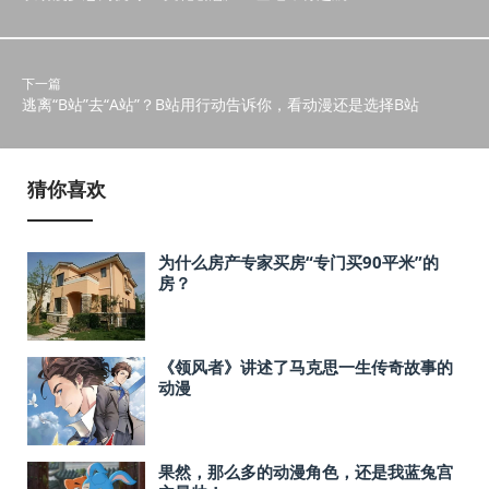
下一篇
逃离“B站”去“A站”？B站用行动告诉你，看动漫还是选择B站
猜你喜欢
为什么房产专家买房“专门买90平米”的
房？
《领风者》讲述了马克思一生传奇故事的
动漫
果然，那么多的动漫角色，还是我蓝兔宫