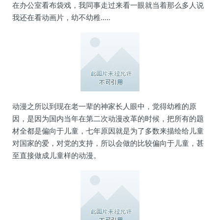
在办公室看布袋戏，我同事走过来看一眼就当着那么多人说
我还在看动画片，幼不幼稚.....
动漫之所以到现在老一辈的神家长人眼中，觉得幼稚的原
因，是因为国内当年在第二次动漫改革的时候，把所有的题
材全都是偏向于儿童，七年原因就是为了多数来描绘给儿童
对国家的爱，对党的支持，所以会做的比较偏向于儿童，甚
至直接做成儿童样的动漫。