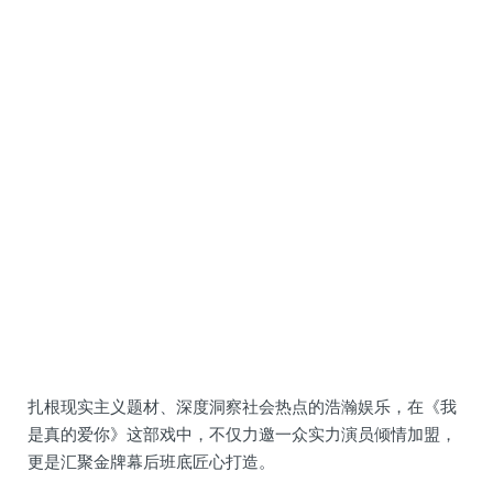
扎根现实主义题材、深度洞察社会热点的浩瀚娱乐，在《我
是真的爱你》这部戏中，不仅力邀一众实力演员倾情加盟，
更是汇聚金牌幕后班底匠心打造。