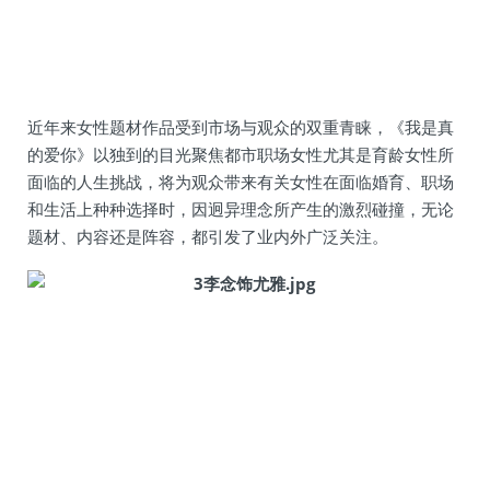
近年来女性题材作品受到市场与观众的双重青睐，《我是真
的爱你》以独到的目光聚焦都市职场女性尤其是育龄女性所
面临的人生挑战，将为观众带来有关女性在面临婚育、职场
和生活上种种选择时，因迥异理念所产生的激烈碰撞，无论
题材、内容还是阵容，都引发了业内外广泛关注。