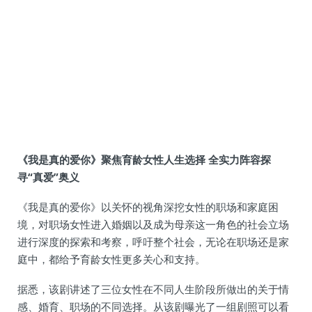
《我是真的爱你》聚焦育龄女性人生选择 全实力阵容探
寻“真爱”奥义
《我是真的爱你》以关怀的视角深挖女性的职场和家庭困
境，对职场女性进入婚姻以及成为母亲这一角色的社会立场
进行深度的探索和考察，呼吁整个社会，无论在职场还是家
庭中，都给予育龄女性更多关心和支持。
据悉，该剧讲述了三位女性在不同人生阶段所做出的关于情
感、婚育、职场的不同选择。从该剧曝光了一组剧照可以看