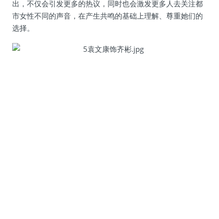
出，不仅会引发更多的热议，同时也会激发更多人去关注都
市女性不同的声音，在产生共鸣的基础上理解、尊重她们的
选择。