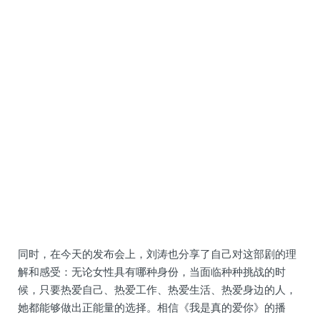
同时，在今天的发布会上，刘涛也分享了自己对这部剧的理
解和感受：无论女性具有哪种身份，当面临种种挑战的时
候，只要热爱自己、热爱工作、热爱生活、热爱身边的人，
她都能够做出正能量的选择。相信《我是真的爱你》的播