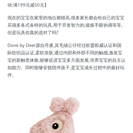
动:满199元减50元】
现在的宝宝在家里的地位都很高,很多家长都会给自己的宝宝
买很多各式各样的玩具,用于开发智力的,锻炼手眼协调等等。
但是玩具你真的选对了吗?
Done by Deer源自丹麦,其毛绒公仔经过欧盟权威认证和国
际纺织品认证,柔软亲肤,通过内部和外部不同的触感,激发宝
宝的新触觉体验,能够促进宝宝多方面发展,培养宝宝的自主认
知能力。同时能够安抚陪伴孩子,是宝宝成长过程中的最好玩
伴。